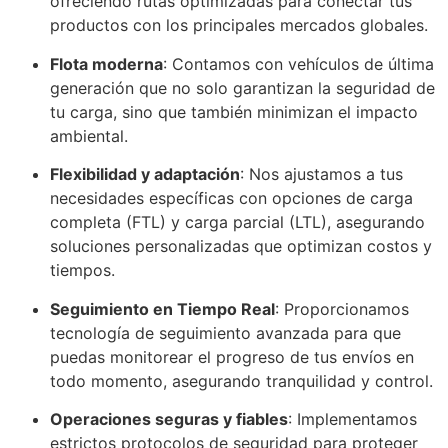
ofreciendo rutas optimizadas para conectar tus
productos con los principales mercados globales.
Flota moderna
: Contamos con vehículos de última
generación que no solo garantizan la seguridad de
tu carga, sino que también minimizan el impacto
ambiental.
Flexibilidad y adaptación
: Nos ajustamos a tus
necesidades específicas con opciones de carga
completa (FTL) y carga parcial (LTL), asegurando
soluciones personalizadas que optimizan costos y
tiempos.
Seguimiento en Tiempo Real
: Proporcionamos
tecnología de seguimiento avanzada para que
puedas monitorear el progreso de tus envíos en
todo momento, asegurando tranquilidad y control.
Operaciones seguras y fiables
: Implementamos
estrictos protocolos de seguridad para proteger