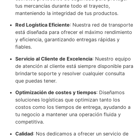
tus mercancías durante todo el trayecto,
manteniendo la integridad de tus productos.
Red Logística Eficiente
: Nuestra red de transporte
está diseñada para ofrecer el máximo rendimiento
y eficiencia, garantizando entregas rápidas y
fiables.
Servicio al Cliente de Excelencia
: Nuestro equipo
de atención al cliente está siempre disponible para
brindarte soporte y resolver cualquier consulta
que puedas tener.
Optimización de costes y tiempos
: Diseñamos
soluciones logísticas que optimizan tanto los
costos como los tiempos de entrega, ayudando a
tu negocio a mantener una operación fluida y
competitiva.
Calidad
: Nos dedicamos a ofrecer un servicio de